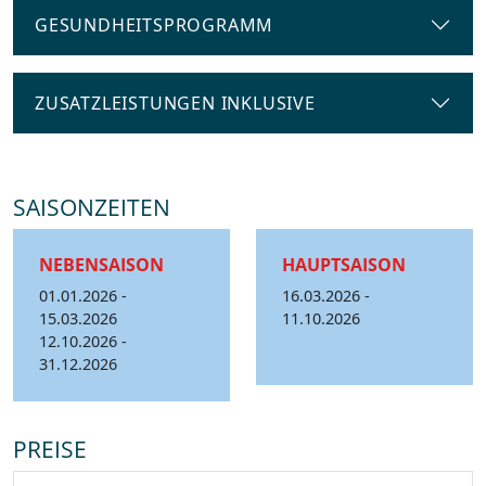
GESUNDHEITSPROGRAMM
ZUSATZLEISTUNGEN INKLUSIVE
SAISONZEITEN
NEBENSAISON
HAUPTSAISON
01.01.2026 -
16.03.2026 -
15.03.2026
11.10.2026
12.10.2026 -
31.12.2026
PREISE