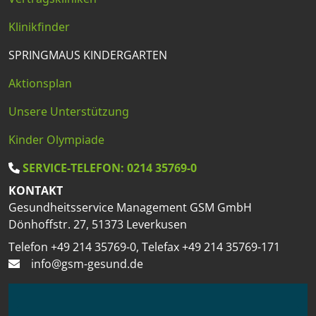
Klinikfinder
SPRINGMAUS KINDERGARTEN
Aktionsplan
Unsere Unterstützung
Kinder Olympiade
SERVICE-TELEFON: 0214 35769-0
KONTAKT
Gesundheitsservice Management GSM GmbH
Dönhoffstr. 27, 51373 Leverkusen
Telefon +49 214 35769-0, Telefax +49 214 35769-171
info@gsm-gesund.de