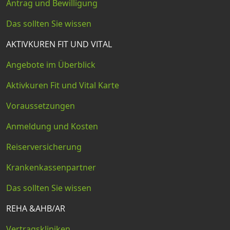
Antrag und Bewilligung
Das sollten Sie wissen
AKTIVKUREN FIT UND VITAL
Angebote im Überblick
Aktivkuren Fit und Vital Karte
Voraussetzungen
Anmeldung und Kosten
Reiserversicherung
Krankenkassenpartner
Das sollten Sie wissen
REHA &AHB/AR
Vertragskliniken