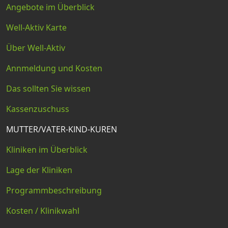
Angebote im Überblick
Well-Aktiv Karte
Über Well-Aktiv
Annmeldung und Kosten
Das sollten Sie wissen
Kassenzuschuss
MUTTER/VATER-KIND-KUREN
Kliniken im Überblick
Lage der Kliniken
Programmbeschreibung
Kosten / Klinikwahl