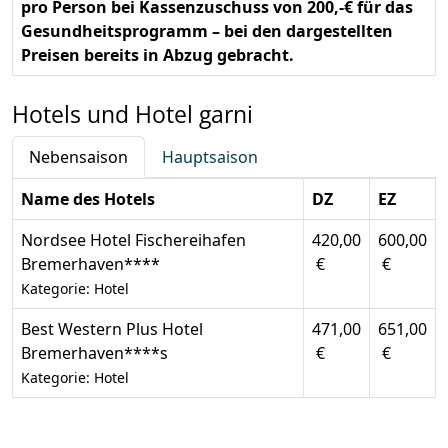
pro Person bei Kassenzuschuss von 200,-€ für das
Gesundheitsprogramm – bei den dargestellten
Preisen bereits in Abzug gebracht.
Hotels und Hotel garni
Nebensaison
Hauptsaison
Name des Hotels
DZ
EZ
Nordsee Hotel Fischereihafen
420,00
600,00
Bremerhaven****
€
€
Kategorie: Hotel
Best Western Plus Hotel
471,00
651,00
Bremerhaven****s
€
€
Kategorie: Hotel