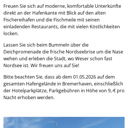
Freuen Sie sich auf moderne, komfortable Unterkünfte
direkt an der Hafenkante mit Blick auf den alten
Fischereihafen und die Fischmeile mit seinen
einladenden Restaurants, die mit vielen Köstlichkeiten
locken.
Lassen Sie sich beim Bummeln über die
Deichpromenade die frische Nordseebrise um die Nase
wehen und erleben die Stadt, wo Weser schon fast
Nordsee ist. Wir freuen uns auf Sie!
Bitte beachten Sie, dass ab dem 01.05.2026 auf dem
gesamten Hafengelände in Bremerhaven, einschließlich
der Hotelparkplätze, Parkgebühren in Höhe von 9,-€ pro
Nacht erhoben werden.