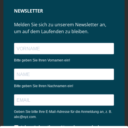
NEWSLETTER
Melden Sie sich zu unserem Newsletter an,
um auf dem Laufenden zu bleiben.
Bitte geben Sie Ihren Vornamen ein!
Bitte geben Sie Ihren Nachnamen ein!
Geben Sie bitte Ihre E-Mail-Adresse für die Anmeldung an, z. B.
abc@xyz.com.
Ich möchte Ihren Newsletter erhalten