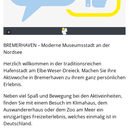
+
−
BREMERHAVEN – Moderne Museumsstadt an der
Nordsee
Herzlich willkommen in der traditionsreichen
Hafenstadt am Elbe-Weser-Dreieck. Machen Sie ihre
Aktivwoche in Bremerhaven zu ihrem ganz persönlichen
Erlebnis.
Neben viel Spaß und Bewegung bei den Aktiveinheiten,
finden Sie mit einem Besuch im Klimahaus, dem
Auswandererhaus oder dem Zoo am Meer ein
einzigartiges Freizeiterlebnis, welches einmalig ist in
Deutschland.