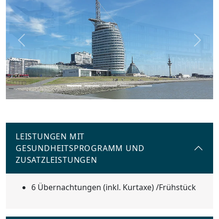
Previous
Next
LEISTUNGEN MIT
GESUNDHEITSPROGRAMM UND
ZUSATZLEISTUNGEN
6 Übernachtungen (inkl. Kurtaxe) /Frühstück