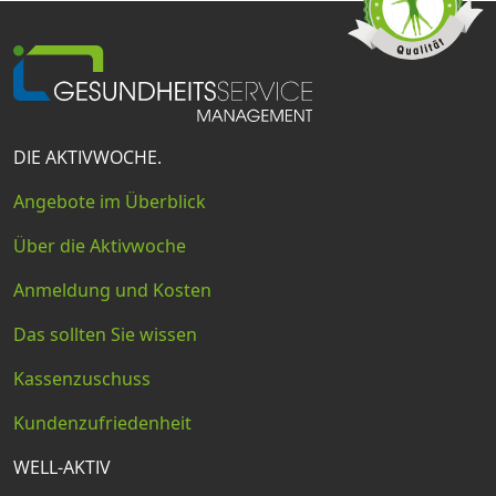
DIE AKTIVWOCHE.
Angebote im Überblick
Über die Aktivwoche
Anmeldung und Kosten
Das sollten Sie wissen
Kassenzuschuss
Kundenzufriedenheit
WELL-AKTIV