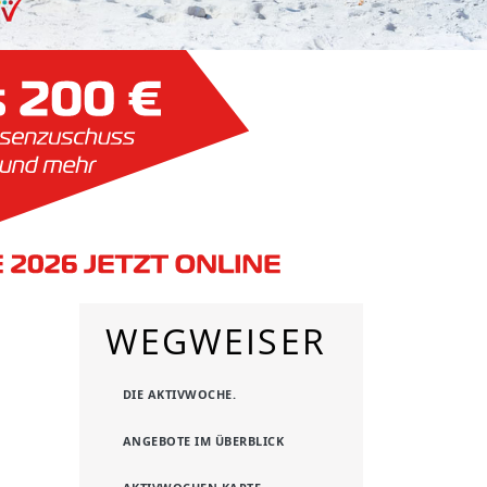
WEGWEISER
DIE AKTIVWOCHE.
ANGEBOTE IM ÜBERBLICK