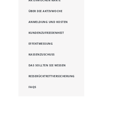
AKTIVWOCHEN KARTE
ÜBER DIE AKTIVWOCHE
ANMELDUNG UND KOSTEN
KUNDENZUFRIEDENHEIT
EFFEKTMESSUNG
KASSENZUSCHUSS
DAS SOLLTEN SIE WISSEN
REISERÜCKTRITTVERSICHERUNG
FAQS