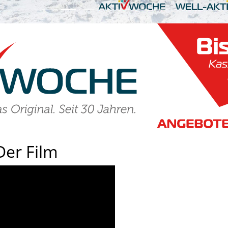
Der Film