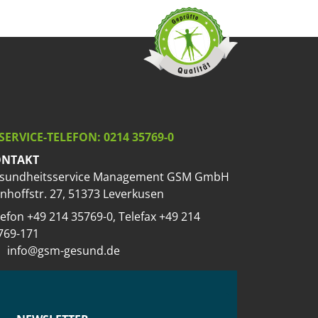
SERVICE-TELEFON: 0214 35769-0
NTAKT
sundheitsservice Management GSM GmbH
nhoffstr. 27, 51373 Leverkusen
lefon +49 214 35769-0, Telefax +49 214
769-171
info@gsm-gesund.de