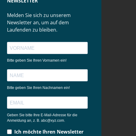
NEWSLETTER
Melden Sie sich zu unserem
Newsletter an, um auf dem
Laufenden zu bleiben.
Bitte geben Sie Ihren Vornamen ein!
Bitte geben Sie Ihren Nachnamen ein!
Geben Sie bitte Ihre E-Mail-Adresse für die
Anmeldung an, z. B. abc@xyz.com.
Ich möchte Ihren Newsletter