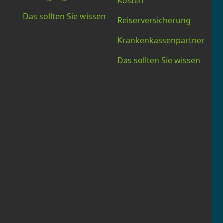
Kosten
Das sollten Sie wissen
Reiserversicherung
Krankenkassenpartner
Das sollten Sie wissen