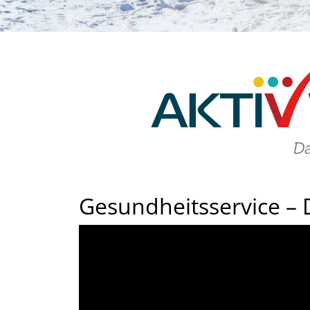
Gesundheitsservice – 