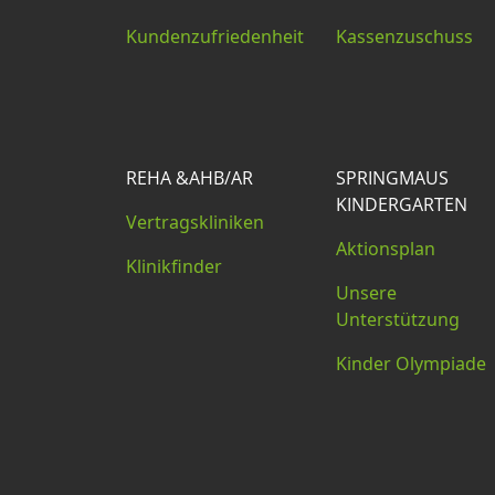
Kundenzufriedenheit
Kassenzuschuss
REHA &AHB/AR
SPRINGMAUS
KINDERGARTEN
Vertragskliniken
Aktionsplan
Klinikfinder
Unsere
Unterstützung
Kinder Olympiade