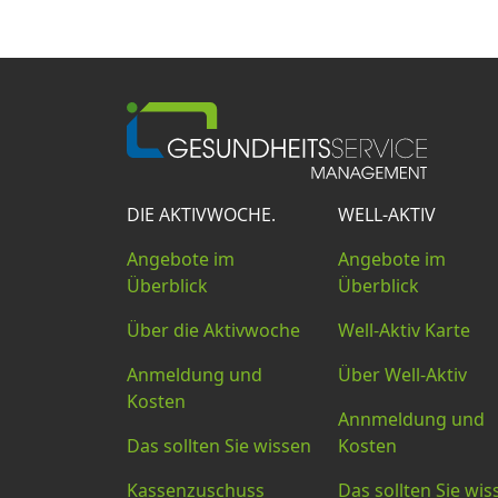
DIE AKTIVWOCHE.
WELL-AKTIV
Angebote im
Angebote im
Überblick
Überblick
Über die Aktivwoche
Well-Aktiv Karte
Anmeldung und
Über Well-Aktiv
Kosten
Annmeldung und
Das sollten Sie wissen
Kosten
Kassenzuschuss
Das sollten Sie wis