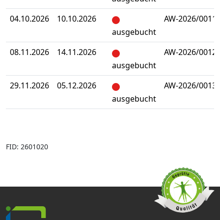
04.10.2026
10.10.2026
AW-2026/0011
ausgebucht
08.11.2026
14.11.2026
AW-2026/0012
ausgebucht
29.11.2026
05.12.2026
AW-2026/0013
ausgebucht
FID: 2601020