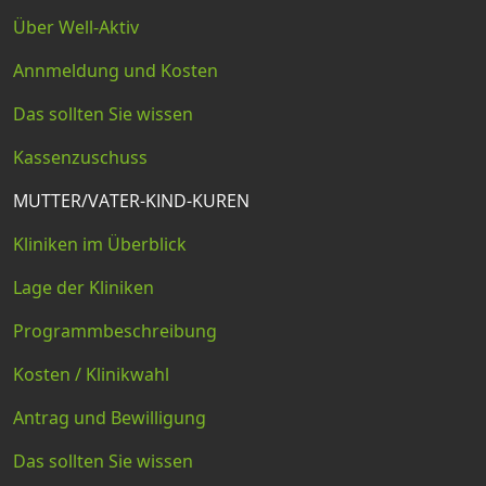
Über Well-Aktiv
Annmeldung und Kosten
Das sollten Sie wissen
Kassenzuschuss
MUTTER/VATER-KIND-KUREN
Kliniken im Überblick
Lage der Kliniken
Programmbeschreibung
Kosten / Klinikwahl
Antrag und Bewilligung
Das sollten Sie wissen