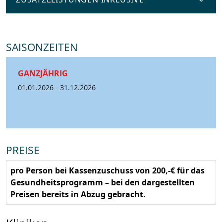
SAISONZEITEN
GANZJÄHRIG
01.01.2026 - 31.12.2026
PREISE
pro Person bei Kassenzuschuss von 200,-€ für das
Gesundheitsprogramm – bei den dargestellten
Preisen bereits in Abzug gebracht.