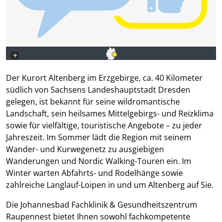
+
−
Der Kurort Altenberg im Erzgebirge, ca. 40 Kilometer
südlich von Sachsens Landeshauptstadt Dresden
gelegen, ist bekannt für seine wildromantische
Landschaft, sein heilsames Mittelgebirgs- und Reizklima
sowie für vielfältige, touristische Angebote – zu jeder
Jahreszeit. Im Sommer lädt die Region mit seinem
Wander- und Kurwegenetz zu ausgiebigen
Wanderungen und Nordic Walking-Touren ein. Im
Winter warten Abfahrts- und Rodelhänge sowie
zahlreiche Langlauf-Loipen in und um Altenberg auf Sie.
Die Johannesbad Fachklinik & Gesundheitszentrum
Raupennest bietet Ihnen sowohl fachkompetente