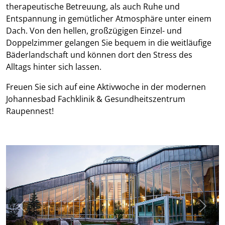
therapeutische Betreuung, als auch Ruhe und
Entspannung in gemütlicher Atmosphäre unter einem
Dach. Von den hellen, großzügigen Einzel- und
Doppelzimmer gelangen Sie bequem in die weitläufige
Bäderlandschaft und können dort den Stress des
Alltags hinter sich lassen.
Freuen Sie sich auf eine Aktivwoche in der modernen
Johannesbad Fachklinik & Gesundheitszentrum
Raupennest!
Previous
Next