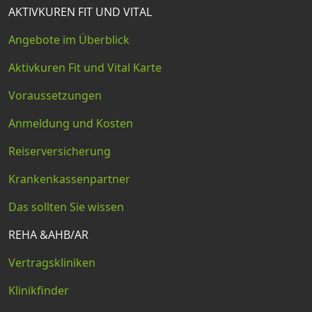
AKTIVKUREN FIT UND VITAL
Angebote im Überblick
Aktivkuren Fit und Vital Karte
Voraussetzungen
Anmeldung und Kosten
Reiserversicherung
Krankenkassenpartner
Das sollten Sie wissen
REHA &AHB/AR
Vertragskliniken
Klinikfinder