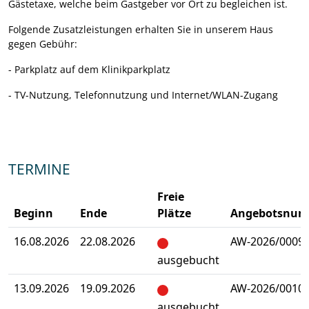
Gästetaxe, welche beim Gastgeber vor Ort zu begleichen ist.
Folgende Zusatzleistungen erhalten Sie in unserem Haus
gegen Gebühr:
- Parkplatz auf dem Klinikparkplatz
- TV-Nutzung, Telefonnutzung und Internet/WLAN-Zugang
TERMINE
Freie
Beginn
Ende
Plätze
Angebotsnu
16.08.2026
22.08.2026
AW-2026/0009
ausgebucht
13.09.2026
19.09.2026
AW-2026/0010
ausgebucht