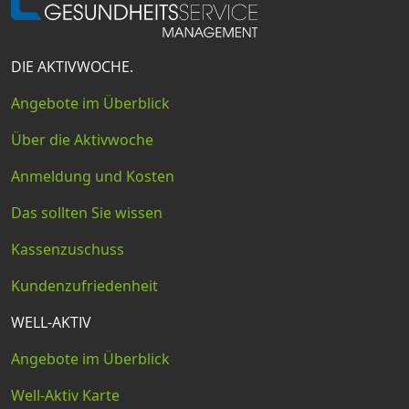
DIE AKTIVWOCHE.
Angebote im Überblick
Über die Aktivwoche
Anmeldung und Kosten
Das sollten Sie wissen
Kassenzuschuss
Kundenzufriedenheit
WELL-AKTIV
Angebote im Überblick
Well-Aktiv Karte