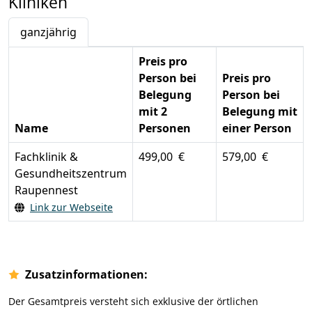
Kliniken
ganzjährig
Preis pro
Person bei
Preis pro
Belegung
Person bei
mit 2
Belegung mit
Name
Personen
einer Person
Fachklinik &
499,00 €
579,00 €
Gesundheitszentrum
Raupennest
Link zur Webseite
Zusatzinformationen:
Der Gesamtpreis versteht sich exklusive der örtlichen