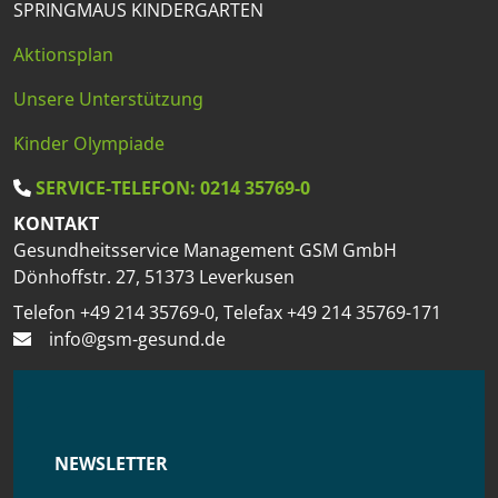
SPRINGMAUS KINDERGARTEN
Aktionsplan
Unsere Unterstützung
Kinder Olympiade
SERVICE-TELEFON: 0214 35769-0
KONTAKT
Gesundheitsservice Management GSM GmbH
Dönhoffstr. 27, 51373 Leverkusen
Telefon +49 214 35769-0, Telefax +49 214 35769-171
info@gsm-gesund.de
NEWSLETTER