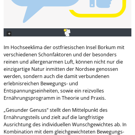
+
−
Im Hochseeklima der ostfriesischen Insel Borkum mit
verschiedenen Schonfaktoren und der besonders
reinen und allergenarmen Luft, können nicht nur die
einzigartige Natur inmitten der Nordsee genossen
werden, sondern auch die damit verbundenen
erlebnisreichen Bewegungs- und
Entspannungseinheiten, sowie ein reizvolles
Ernährungsprogramm in Theorie und Praxis.
„Gesunder Genuss“ stellt den Mittelpunkt des
Ernährungsteils und zielt auf die langfristige
Ausrichtung des individuellen Wunschgewichtes ab. In
Kombination mit dem gleichgewichteten Bewegungs-