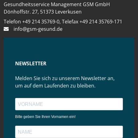
Gesundheitsservice Management GSM GmbH
Dönhoffstr. 27, 51373 Leverkusen
Telefon +49 214 35769-0, Telefax +49 214 35769-171
info@gsm-gesund.de
NEWSLETTER
Melden Sie sich zu unserem Newsletter an,
um auf dem Laufenden zu bleiben.
Bitte geben Sie Ihren Vornamen ein!