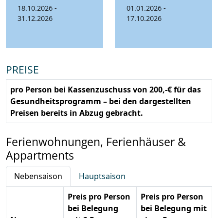
18.10.2026 -
01.01.2026 -
31.12.2026
17.10.2026
PREISE
pro Person bei Kassenzuschuss von 200,-€ für das
Gesundheitsprogramm – bei den dargestellten
Preisen bereits in Abzug gebracht.
Ferienwohnungen, Ferienhäuser &
Appartments
Nebensaison
Hauptsaison
Preis pro Person
Preis pro Person
bei Belegung
bei Belegung mit