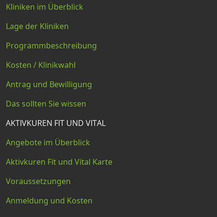
Kliniken im Überblick
Lage der Kliniken
Programmbeschreibung
Kosten / Klinikwahl
Antrag und Bewilligung
Das sollten Sie wissen
AKTIVKUREN FIT UND VITAL
Angebote im Überblick
Aktivkuren Fit und Vital Karte
Voraussetzungen
Anmeldung und Kosten