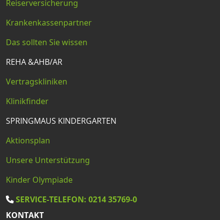
Reiserversicherung
Krankenkassenpartner
Das sollten Sie wissen
REHA &AHB/AR
Vertragskliniken
Klinikfinder
SPRINGMAUS KINDERGARTEN
Aktionsplan
Unsere Unterstützung
Kinder Olympiade
SERVICE-TELEFON: 0214 35769-0
KONTAKT