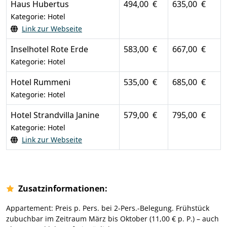
Haus Hubertus
494,00 €
635,00 €
Kategorie: Hotel
Link zur Webseite
Inselhotel Rote Erde
583,00 €
667,00 €
Kategorie: Hotel
Hotel Rummeni
535,00 €
685,00 €
Kategorie: Hotel
Hotel Strandvilla Janine
579,00 €
795,00 €
Kategorie: Hotel
Link zur Webseite
Zusatzinformationen:
Appartement: Preis p. Pers. bei 2-Pers.-Belegung. Frühstück
zubuchbar im Zeitraum März bis Oktober (11,00 € p. P.) – auch