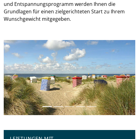
und Entspannungsprogramm werden Ihnen die
Grundlagen für einen zielgerichteten Start zu Ihrem
Wunschgewicht mitgegeben.
Previous
Next
LEISTUNGEN MIT