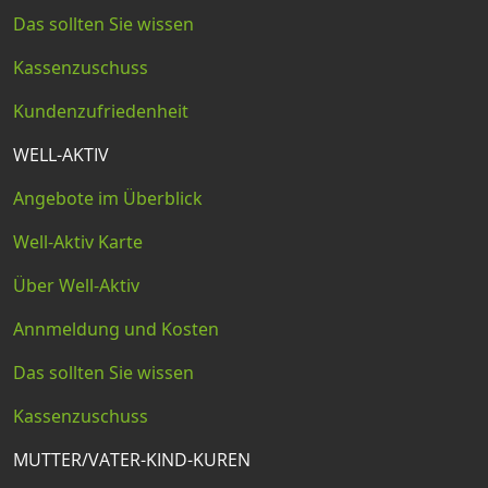
Das sollten Sie wissen
Kassenzuschuss
Kundenzufriedenheit
WELL-AKTIV
Angebote im Überblick
Well-Aktiv Karte
Über Well-Aktiv
Annmeldung und Kosten
Das sollten Sie wissen
Kassenzuschuss
MUTTER/VATER-KIND-KUREN