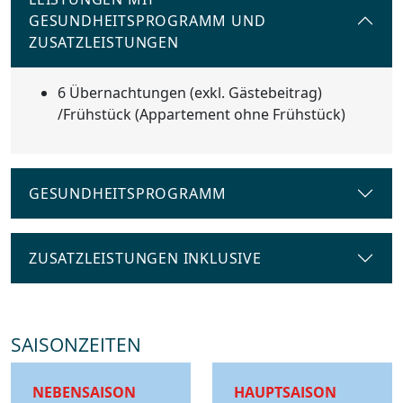
GESUNDHEITSPROGRAMM UND
ZUSATZLEISTUNGEN
6 Übernachtungen (exkl. Gästebeitrag)
/Frühstück (Appartement ohne Frühstück)
GESUNDHEITSPROGRAMM
ZUSATZLEISTUNGEN INKLUSIVE
SAISONZEITEN
NEBENSAISON
HAUPTSAISON