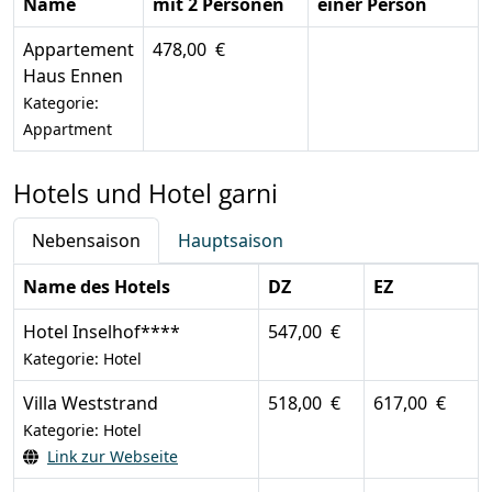
Name
mit 2 Personen
einer Person
Appartement
478,00 €
Haus Ennen
Kategorie:
Appartment
Hotels und Hotel garni
Nebensaison
Hauptsaison
Name des Hotels
DZ
EZ
Hotel Inselhof****
547,00 €
Kategorie: Hotel
Villa Weststrand
518,00 €
617,00 €
Kategorie: Hotel
Link zur Webseite