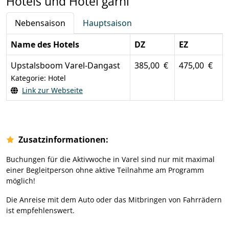
Hotels und Hotel garni
Nebensaison
Hauptsaison
Name des Hotels
DZ
EZ
Upstalsboom Varel-Dangast
385,00 €
475,00 €
Kategorie: Hotel
Link zur Webseite
Zusatzinformationen:
Buchungen für die Aktivwoche in Varel sind nur mit maximal
einer Begleitperson ohne aktive Teilnahme am Programm
möglich!
Die Anreise mit dem Auto oder das Mitbringen von Fahrrädern
ist empfehlenswert.