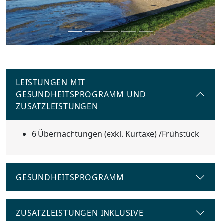
LEISTUNGEN MIT
GESUNDHEITSPROGRAMM UND
ZUSATZLEISTUNGEN
6 Übernachtungen (exkl. Kurtaxe) /Frühstück
GESUNDHEITSPROGRAMM
ZUSATZLEISTUNGEN INKLUSIVE