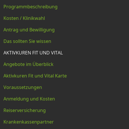
Programmbeschreibung
Kosten / Klinikwahl
Antrag und Bewilligung
Das sollten Sie wissen
AKTIVKUREN FIT UND VITAL
Angebote im Überblick
Aktivkuren Fit und Vital Karte
Voraussetzungen
Anmeldung und Kosten
Reiserversicherung
Krankenkassenpartner