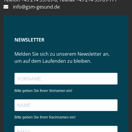
info@gsm-gesund.de
NEWSLETTER
Melden Sie sich zu unserem Newsletter an,
um auf dem Laufenden zu bleiben.
Bitte geben Sie Ihren Vornamen ein!
Bitte geben Sie Ihren Nachnamen ein!