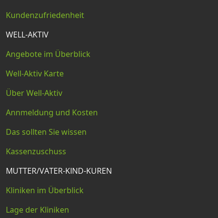
Kundenzufriedenheit
WELL-AKTIV
Angebote im Überblick
Well-Aktiv Karte
Über Well-Aktiv
Annmeldung und Kosten
Das sollten Sie wissen
Kassenzuschuss
MUTTER/VATER-KIND-KUREN
Kliniken im Überblick
Lage der Kliniken