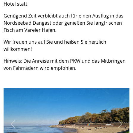
Hotel statt.
Genügend Zeit verbleibt auch für einen Ausflug in das
Nordseebad Dangast oder genießen Sie fangfrischen
Fisch am Vareler Hafen.
Wir freuen uns auf Sie und heißen Sie herzlich
willkommen!
Hinweis: Die Anreise mit dem PKW und das Mitbringen
von Fahrrädern wird empfohlen.
Previous
Next