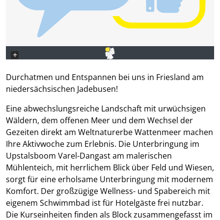
+
−
Durchatmen und Entspannen bei uns in Friesland am
niedersächsischen Jadebusen!
Eine abwechslungsreiche Landschaft mit urwüchsigen
Wäldern, dem offenen Meer und dem Wechsel der
Gezeiten direkt am Weltnaturerbe Wattenmeer machen
Ihre Aktivwoche zum Erlebnis. Die Unterbringung im
Upstalsboom Varel-Dangast am malerischen
Mühlenteich, mit herrlichem Blick über Feld und Wiesen,
sorgt für eine erholsame Unterbringung mit modernem
Komfort. Der großzügige Wellness- und Spabereich mit
eigenem Schwimmbad ist für Hotelgäste frei nutzbar.
Die Kurseinheiten finden als Block zusammengefasst im