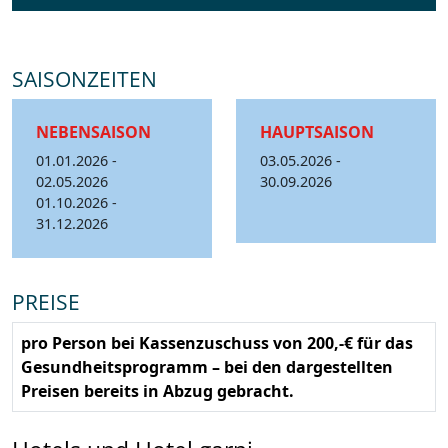
SAISONZEITEN
NEBENSAISON
HAUPTSAISON
01.01.2026 -
03.05.2026 -
02.05.2026
30.09.2026
01.10.2026 -
31.12.2026
PREISE
pro Person bei Kassenzuschuss von 200,-€ für das
Gesundheitsprogramm – bei den dargestellten
Preisen bereits in Abzug gebracht.