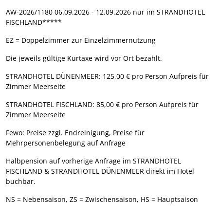
AW-2026/1180 06.09.2026 - 12.09.2026 nur im STRANDHOTEL
FISCHLAND*****
EZ = Doppelzimmer zur Einzelzimmernutzung
Die jeweils gültige Kurtaxe wird vor Ort bezahlt.
STRANDHOTEL DÜNENMEER: 125,00 € pro Person Aufpreis für
Zimmer Meerseite
STRANDHOTEL FISCHLAND: 85,00 € pro Person Aufpreis für
Zimmer Meerseite
Fewo: Preise zzgl. Endreinigung, Preise für
Mehrpersonenbelegung auf Anfrage
Halbpension auf vorherige Anfrage im STRANDHOTEL
FISCHLAND & STRANDHOTEL DÜNENMEER direkt im Hotel
buchbar.
NS = Nebensaison, ZS = Zwischensaison, HS = Hauptsaison