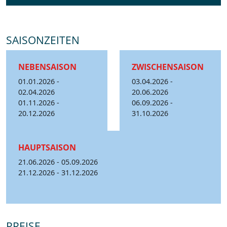
SAISONZEITEN
NEBENSAISON
ZWISCHENSAISON
01.01.2026 -
03.04.2026 -
02.04.2026
20.06.2026
01.11.2026 -
06.09.2026 -
20.12.2026
31.10.2026
HAUPTSAISON
21.06.2026 - 05.09.2026
21.12.2026 - 31.12.2026
PREISE