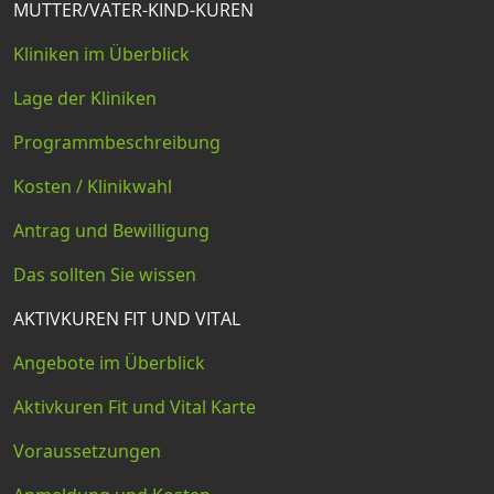
MUTTER/VATER-KIND-KUREN
Kliniken im Überblick
Lage der Kliniken
Programmbeschreibung
Kosten / Klinikwahl
Antrag und Bewilligung
Das sollten Sie wissen
AKTIVKUREN FIT UND VITAL
Angebote im Überblick
Aktivkuren Fit und Vital Karte
Voraussetzungen