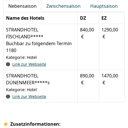
Nebensaison
Zwischensaison
Hauptsaison
Name des Hotels
DZ
EZ
STRANDHOTEL
840,00
1290,00
FISCHLAND*****
€
€
Buchbar zu folgendem Termin
1180
Kategorie: Hotel
Link zur Webseite
STRANDHOTEL
890,00
1470,00
DÜNENMEER*****s
€
€
Kategorie: Hotel
Link zur Webseite
Zusatzinformationen: