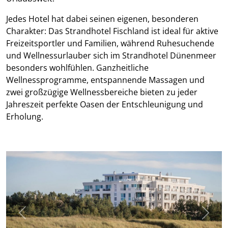
Jedes Hotel hat dabei seinen eigenen, besonderen
Charakter: Das Strandhotel Fischland ist ideal für aktive
Freizeitsportler und Familien, während Ruhesuchende
und Wellnessurlauber sich im Strandhotel Dünenmeer
besonders wohlfühlen. Ganzheitliche
Wellnessprogramme, entspannende Massagen und
zwei großzügige Wellnessbereiche bieten zu jeder
Jahreszeit perfekte Oasen der Entschleunigung und
Erholung.
Previous
Next