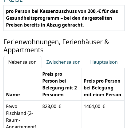
pro Person bei Kassenzuschuss von 200,-€ für das
Gesundheitsprogramm – bei den dargestellten
Preisen bereits in Abzug gebracht.
Ferienwohnungen, Ferienhäuser &
Appartments
Nebensaison
Zwischensaison
Hauptsaison
Preis pro
Person bei
Preis pro Person
Belegung mit 2
bei Belegung
Name
Personen
mit einer Person
Fewo
828,00 €
1464,00 €
Fischland (2-
Raum-
Appartement)