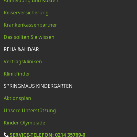
Anmeldung und Kosten
Reiserversicherung
Krankenkassenpartner
Das sollten Sie wissen
REHA &AHB/AR
Vertragskliniken
Klinikfinder
SPRINGMAUS KINDERGARTEN
Aktionsplan
Unsere Unterstützung
Kinder Olympiade
SERVICE-TELEFON: 0214 35769-0