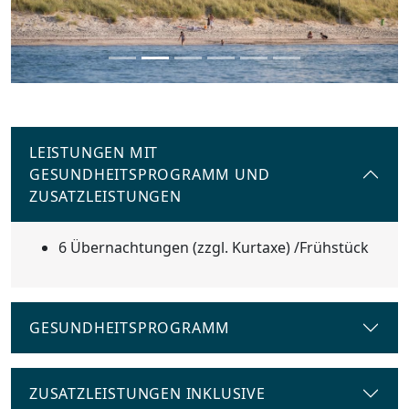
LEISTUNGEN MIT
GESUNDHEITSPROGRAMM UND
ZUSATZLEISTUNGEN
6 Übernachtungen (zzgl. Kurtaxe) /Frühstück
GESUNDHEITSPROGRAMM
ZUSATZLEISTUNGEN INKLUSIVE