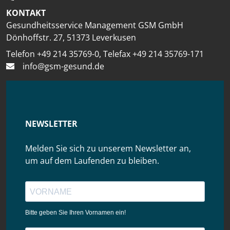
KONTAKT
Gesundheitsservice Management GSM GmbH
Dönhoffstr. 27, 51373 Leverkusen
Telefon +49 214 35769-0, Telefax +49 214 35769-171
info@gsm-gesund.de
NEWSLETTER
Melden Sie sich zu unserem Newsletter an,
um auf dem Laufenden zu bleiben.
Bitte geben Sie Ihren Vornamen ein!