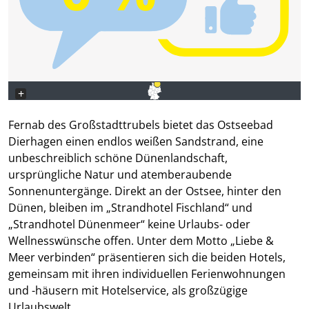
+
−
Fernab des Großstadttrubels bietet das Ostseebad
Dierhagen einen endlos weißen Sandstrand, eine
unbeschreiblich schöne Dünenlandschaft,
ursprüngliche Natur und atemberaubende
Sonnenuntergänge. Direkt an der Ostsee, hinter den
Dünen, bleiben im „Strandhotel Fischland“ und
„Strandhotel Dünenmeer“ keine Urlaubs- oder
Wellnesswünsche offen. Unter dem Motto „Liebe &
Meer verbinden“ präsentieren sich die beiden Hotels,
gemeinsam mit ihren individuellen Ferienwohnungen
und -häusern mit Hotelservice, als großzügige
Urlaubswelt.