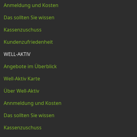
Anmeldung und Kosten
Das sollten Sie wissen
Kassenzuschuss
Kundenzufriedenheit
WELL-AKTIV
Angebote im Überblick
Well-Aktiv Karte
Über Well-Aktiv
Annmeldung und Kosten
Das sollten Sie wissen
Kassenzuschuss