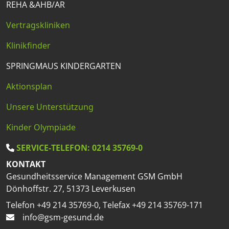
REHA &AHB/AR
Vertragskliniken
Klinikfinder
SPRINGMAUS KINDERGARTEN
Aktionsplan
Unsere Unterstützung
Kinder Olympiade
SERVICE-TELEFON: 0214 35769-0
KONTAKT
Gesundheitsservice Management GSM GmbH
Dönhoffstr. 27, 51373 Leverkusen
Telefon +49 214 35769-0, Telefax +49 214 35769-171
info@gsm-gesund.de