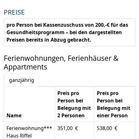
PREISE
pro Person bei Kassenzuschuss von 200,-€ für das
Gesundheitsprogramm – bei den dargestellten
Preisen bereits in Abzug gebracht.
Ferienwohnungen, Ferienhäuser &
Appartments
ganzjährig
Preis pro
Preis pro
Person bei
Person bei
Belegung mit
Belegung mit
Name
2 Personen
einer Person
Ferienwohnung***
351,00 €
538,00 €
Haus Riffel