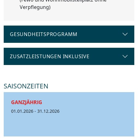
Verpflegung)
GESUNDHEITSPROGRAMM
ZUSATZLEISTUNGEN INKLUSIVE
SAISONZEITEN
GANZJÄHRIG
01.01.2026 - 31.12.2026