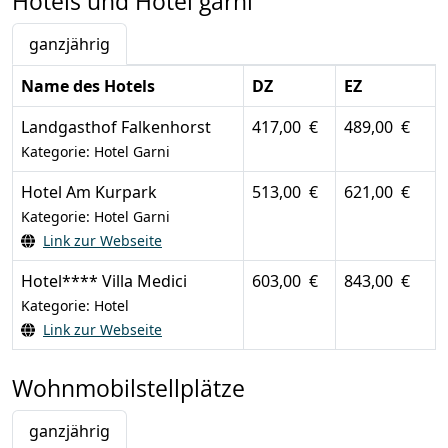
Hotels und Hotel garni
ganzjährig
Name des Hotels
DZ
EZ
Landgasthof Falkenhorst
417,00 €
489,00 €
Kategorie: Hotel Garni
Hotel Am Kurpark
513,00 €
621,00 €
Kategorie: Hotel Garni
Link zur Webseite
Hotel**** Villa Medici
603,00 €
843,00 €
Kategorie: Hotel
Link zur Webseite
Wohnmobilstellplätze
ganzjährig