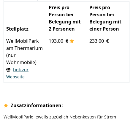
Preis pro
Preis pro
Person bei
Person bei
Belegung mit
Belegung mit
Stellplatz
2 Personen
einer Person
WellMobilPark
193,00 €
233,00 €
am Thermarium
(nur
Wohnmobile)
Link zur
Webseite
Zusatzinformationen:
WellMobilPark: jeweils zuzüglich Nebenkosten für Strom