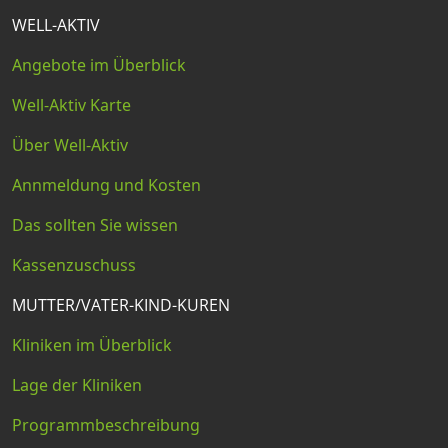
WELL-AKTIV
Angebote im Überblick
Well-Aktiv Karte
Über Well-Aktiv
Annmeldung und Kosten
Das sollten Sie wissen
Kassenzuschuss
MUTTER/VATER-KIND-KUREN
Kliniken im Überblick
Lage der Kliniken
Programmbeschreibung