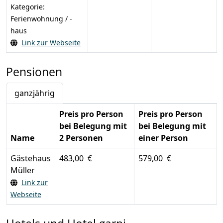
Kategorie:
Ferienwohnung / -
haus
Link zur Webseite
Pensionen
ganzjährig
Preis pro Person
Preis pro Person
bei Belegung mit
bei Belegung mit
Name
2 Personen
einer Person
Gästehaus
483,00 €
579,00 €
Müller
Link zur
Webseite