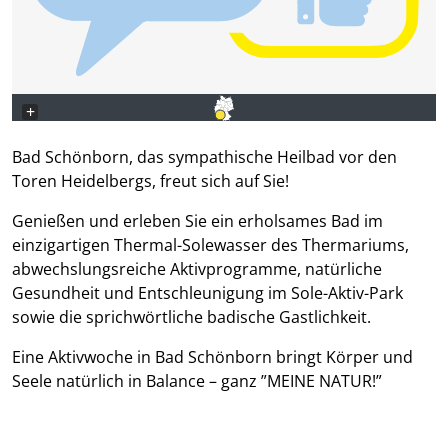
+
−
Bad Schönborn, das sympathische Heilbad vor den
Toren Heidelbergs, freut sich auf Sie!
Genießen und erleben Sie ein erholsames Bad im
einzigartigen Thermal-Solewasser des Thermariums,
abwechslungsreiche Aktivprogramme, natürliche
Gesundheit und Entschleunigung im Sole-Aktiv-Park
sowie die sprichwörtliche badische Gastlichkeit.
Eine Aktivwoche in Bad Schönborn bringt Körper und
Seele natürlich in Balance – ganz ”MEINE NATUR!”