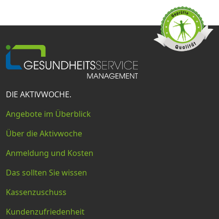
DIE AKTIVWOCHE.
Angebote im Überblick
Über die Aktivwoche
Anmeldung und Kosten
Das sollten Sie wissen
Kassenzuschuss
Kundenzufriedenheit