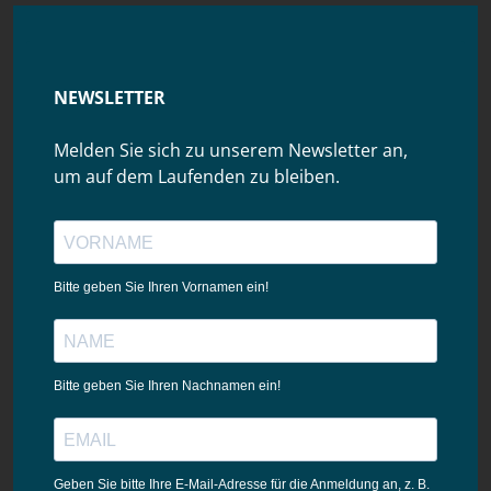
NEWSLETTER
Melden Sie sich zu unserem Newsletter an,
um auf dem Laufenden zu bleiben.
Bitte geben Sie Ihren Vornamen ein!
Bitte geben Sie Ihren Nachnamen ein!
Geben Sie bitte Ihre E-Mail-Adresse für die Anmeldung an, z. B.