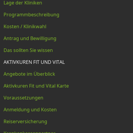
Lage der Kliniken
Programmbeschreibung
Kosten / Klinikwahl
Antrag und Bewilligung
Das sollten Sie wissen
AKTIVKUREN FIT UND VITAL
Angebote im Überblick
Aktivkuren Fit und Vital Karte
Voraussetzungen
Anmeldung und Kosten
Reiserversicherung