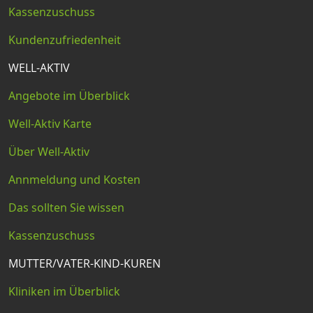
Kassenzuschuss
Kundenzufriedenheit
WELL-AKTIV
Angebote im Überblick
Well-Aktiv Karte
Über Well-Aktiv
Annmeldung und Kosten
Das sollten Sie wissen
Kassenzuschuss
MUTTER/VATER-KIND-KUREN
Kliniken im Überblick