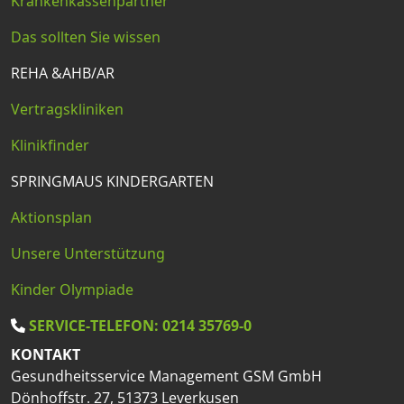
Krankenkassenpartner
Das sollten Sie wissen
REHA &AHB/AR
Vertragskliniken
Klinikfinder
SPRINGMAUS KINDERGARTEN
Aktionsplan
Unsere Unterstützung
Kinder Olympiade
SERVICE-TELEFON: 0214 35769-0
KONTAKT
Gesundheitsservice Management GSM GmbH
Dönhoffstr. 27, 51373 Leverkusen