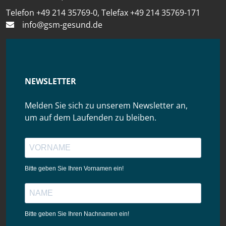
Telefon +49 214 35769-0, Telefax +49 214 35769-171
info@gsm-gesund.de
NEWSLETTER
Melden Sie sich zu unserem Newsletter an,
um auf dem Laufenden zu bleiben.
Bitte geben Sie Ihren Vornamen ein!
Bitte geben Sie Ihren Nachnamen ein!