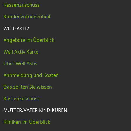
Kassenzuschuss
Kundenzufriedenheit
WELL-AKTIV
Angebote im Überblick
Well-Aktiv Karte
Über Well-Aktiv
Annmeldung und Kosten
Das sollten Sie wissen
Kassenzuschuss
MUTTER/VATER-KIND-KUREN
Kliniken im Überblick