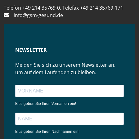
Telefon +49 214 35769-0, Telefax +49 214 35769-171
info@gsm-gesund.de
NEWSLETTER
Melden Sie sich zu unserem Newsletter an,
um auf dem Laufenden zu bleiben.
Bitte geben Sie Ihren Vornamen ein!
Bitte geben Sie Ihren Nachnamen ein!