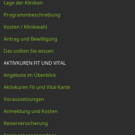
Lage der Kliniken
Programmbeschreibung
Kosten / Klinikwahl
Antrag und Bewilligung
Das sollten Sie wissen
AKTIVKUREN FIT UND VITAL
Angebote im Überblick
Aktivkuren Fit und Vital Karte
Voraussetzungen
Anmeldung und Kosten
Reiserversicherung