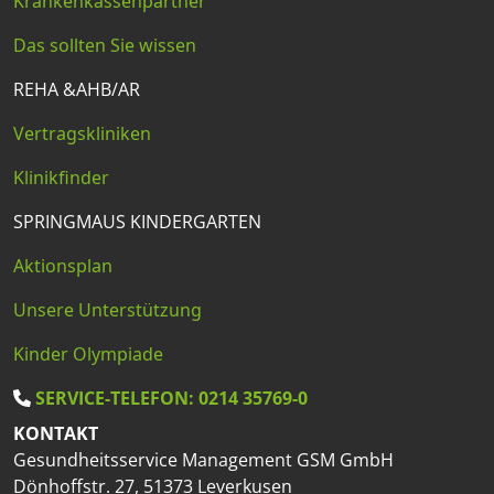
Krankenkassenpartner
Das sollten Sie wissen
REHA &AHB/AR
Vertragskliniken
Klinikfinder
SPRINGMAUS KINDERGARTEN
Aktionsplan
Unsere Unterstützung
Kinder Olympiade
SERVICE-TELEFON: 0214 35769-0
KONTAKT
Gesundheitsservice Management GSM GmbH
Dönhoffstr. 27, 51373 Leverkusen