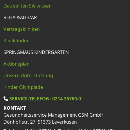
Das sollten Sie wissen
REHA &AHB/AR
Vertragskliniken
Klinikfinder
SPRINGMAUS KINDERGARTEN
Aktionsplan
Unsere Unterstützung
Kinder Olympiade
SERVICE-TELEFON: 0214 35769-0
KONTAKT
Gesundheitsservice Management GSM GmbH
Dönhoffstr. 27, 51373 Leverkusen