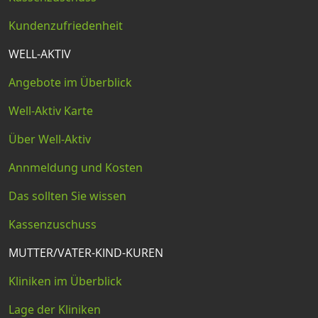
Kundenzufriedenheit
WELL-AKTIV
Angebote im Überblick
Well-Aktiv Karte
Über Well-Aktiv
Annmeldung und Kosten
Das sollten Sie wissen
Kassenzuschuss
MUTTER/VATER-KIND-KUREN
Kliniken im Überblick
Lage der Kliniken