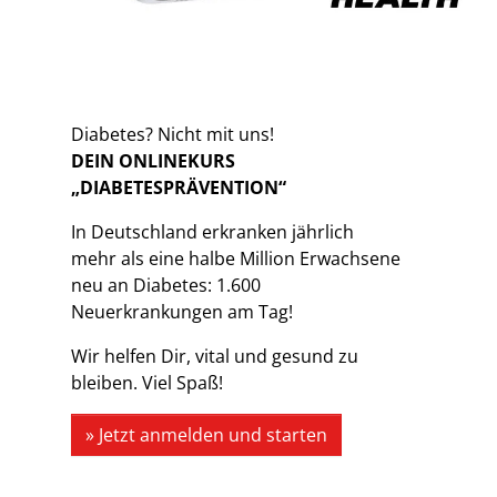
Diabetes? Nicht mit uns!
DEIN ONLINEKURS
„DIABETESPRÄVENTION“
In Deutschland erkranken jährlich
mehr als eine halbe Million Erwachsene
neu an Diabetes: 1.600
Neuerkrankungen am Tag!
Wir helfen Dir, vital und gesund zu
bleiben. Viel Spaß!
» Jetzt anmelden und starten