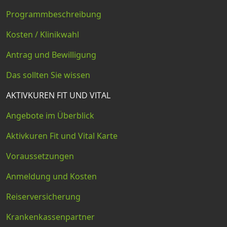
Programmbeschreibung
Kosten / Klinikwahl
Antrag und Bewilligung
Das sollten Sie wissen
AKTIVKUREN FIT UND VITAL
Angebote im Überblick
Aktivkuren Fit und Vital Karte
Voraussetzungen
Anmeldung und Kosten
Reiserversicherung
Krankenkassenpartner