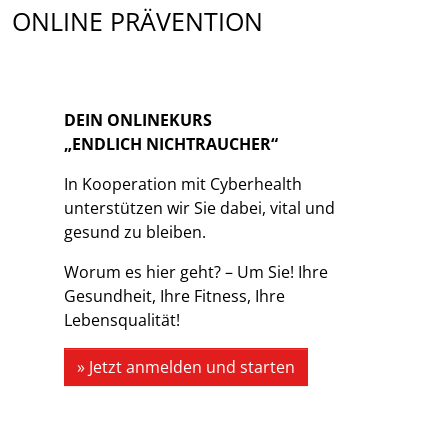
ONLINE PRÄVENTION
DEIN ONLINEKURS
„ENDLICH NICHTRAUCHER“
In Kooperation mit Cyberhealth
unterstützen wir Sie dabei, vital und
gesund zu bleiben.
Worum es hier geht? – Um Sie! Ihre
Gesundheit, Ihre Fitness, Ihre
Lebensqualität!
» Jetzt anmelden und starten