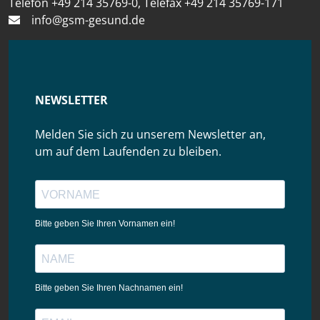
Telefon +49 214 35769-0, Telefax +49 214 35769-171
info@gsm-gesund.de
NEWSLETTER
Melden Sie sich zu unserem Newsletter an,
um auf dem Laufenden zu bleiben.
Bitte geben Sie Ihren Vornamen ein!
Bitte geben Sie Ihren Nachnamen ein!