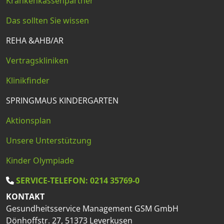
Krankenkassenpartner
Das sollten Sie wissen
REHA &AHB/AR
Vertragskliniken
Klinikfinder
SPRINGMAUS KINDERGARTEN
Aktionsplan
Unsere Unterstützung
Kinder Olympiade
SERVICE-TELEFON: 0214 35769-0
KONTAKT
Gesundheitsservice Management GSM GmbH
Dönhoffstr. 27, 51373 Leverkusen