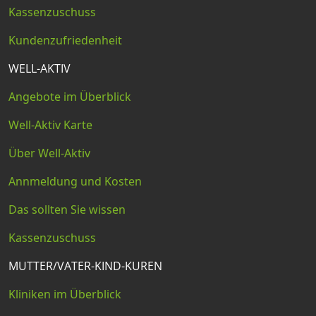
Kassenzuschuss
Kundenzufriedenheit
WELL-AKTIV
Angebote im Überblick
Well-Aktiv Karte
Über Well-Aktiv
Annmeldung und Kosten
Das sollten Sie wissen
Kassenzuschuss
MUTTER/VATER-KIND-KUREN
Kliniken im Überblick