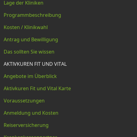
Lage der Kliniken
Programmbeschreibung
Kosten / Klinikwahl
Antrag und Bewilligung
Das sollten Sie wissen
AKTIVKUREN FIT UND VITAL
Angebote im Überblick
Aktivkuren Fit und Vital Karte
Voraussetzungen
Anmeldung und Kosten
Reiserversicherung