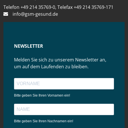
Telefon +49 214 35769-0, Telefax +49 214 35769-171
info@gsm-gesund.de
NEWSLETTER
Melden Sie sich zu unserem Newsletter an,
um auf dem Laufenden zu bleiben.
Bitte geben Sie Ihren Vornamen ein!
Bitte geben Sie Ihren Nachnamen ein!